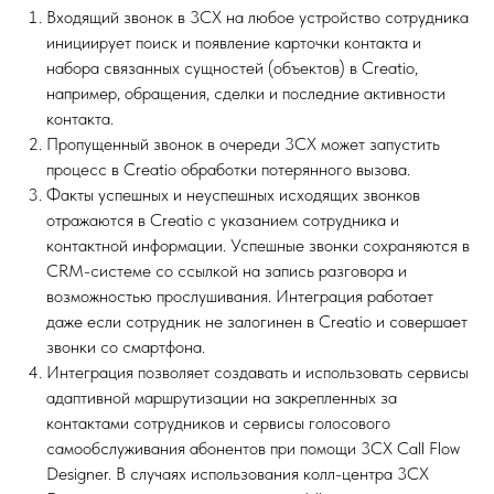
Входящий звонок в 3CX на любое устройство сотрудника
инициирует поиск и появление карточки контакта и
набора связанных сущностей (объектов) в Creatio,
например, обращения, сделки и последние активности
контакта.
Пропущенный звонок в очереди 3CX может запустить
процесс в Creatio обработки потерянного вызова.
Факты успешных и неуспешных исходящих звонков
отражаются в Creatio с указанием сотрудника и
контактной информации. Успешные звонки сохраняются в
CRM-системе со ссылкой на запись разговора и
возможностью прослушивания. Интеграция работает
даже если сотрудник не залогинен в Creatio и совершает
звонки со смартфона.
Интеграция позволяет создавать и использовать сервисы
адаптивной маршрутизации на закрепленных за
контактами сотрудников и сервисы голосового
самообслуживания абонентов при помощи 3CX Call Flow
Designer. В случаях использования колл-центра 3CX