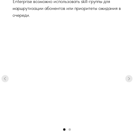
Enterprise возможно использовать skill-группы для
маршрутизации абонентов или приоритеты ожидания в
очереди.