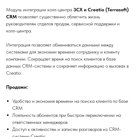
Модуль интеграции колл-центра
3CX и Creatio (Terrasoft)
CRM
позволяет существенно облегчить жизнь
руководителям отделов продаж, сервисной поддержки и
колл-центра.
Интеграция позволяет обмениваться данными между
системами для экономии времени сотруднику и клиенту
компании. Сокращает время на поиск клиентов в базе
данных CRM-системы и сохраняет информацию о вызовах в
Creatio.
Продажи:
Удобство и экономия времени на поиска клиента по базе
CRM
Лояльность абонентов при быстром переключении на
ответственных менеджеров
Доступ к активностям и записям разговоров из CRM-
системы Creatio