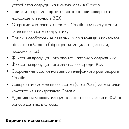
устройства сотрудника и активности в Creatio
Поиск и открытие карточки контакта при совершении
исходящего звонка в 3CX
Открытие карточки контакта в Creatio при поступлении
входящего звонка сотруднику
Поиск и отображение связанных со звонящим контактов
объектов в Creatio (обращения, инциденты, заявки,
продажи и т.д.)
Фиксация пропущенного звонка напрямую сотруднику
Фиксация пропущенного звонка в очереди 3CX
Сохранение ссылки на запись телефонного разговора в
Creatio
Совершение исходящего звонка (Click2Call) из карточки
контакта или контрагента Creatio
Адаптивная маршрутизация телефонного вызова в 3CX на
основе данных в Creatio
Варианты использования: