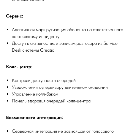
Сервис:
Адаптивная маршрутизация абонента на ответственного
по открытому инциденту
Доступ к активностям и записям разговора из Service
Desk системы Creatio
Колл-центр:
Контроль доступности очередей
Уведомления супервизору длительном ожидании
Управление колл-бэком
Панель здоровья очередей колл-центра
Возможности интеграции:
Серверная интеграция не зависящая от голосового