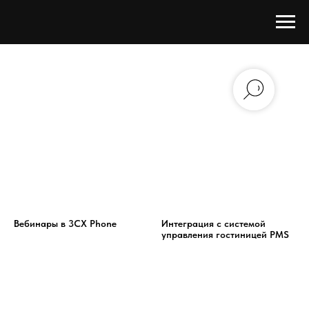
Вебинары в 3CX Phone
Интеграция с системой
управления гостиницей PMS